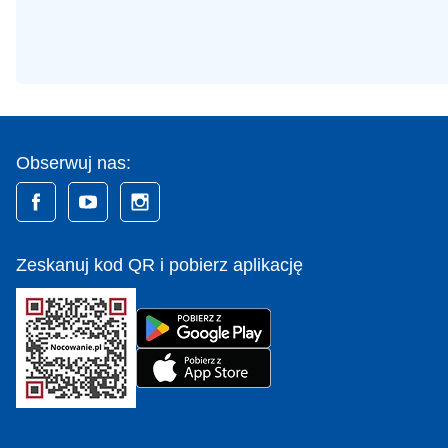
Obserwuj nas:
Zeskanuj kod QR i pobierz aplikację