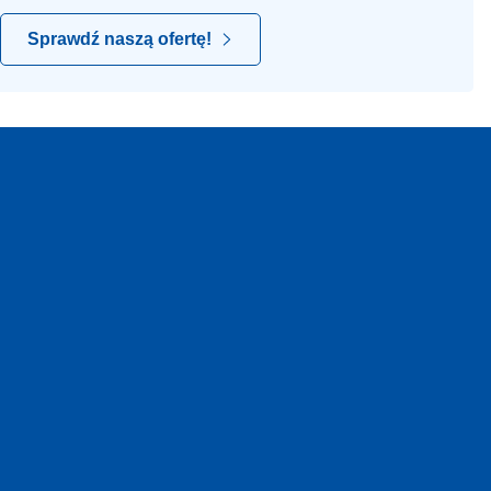
Sprawdź naszą ofertę!