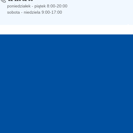
poniedziałek - piątek 8:00-20:00
sobota - niedziela 9:00-17:00