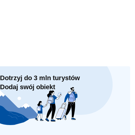
Dotrzyj do 3 mln turystów
Dodaj swój obiekt