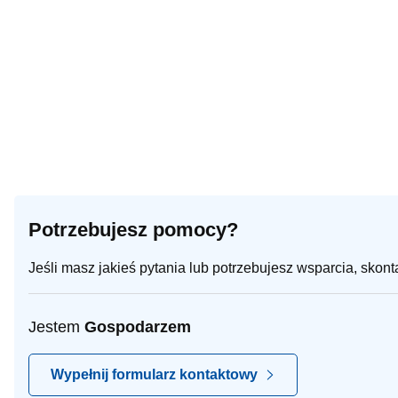
Potrzebujesz pomocy?
Jeśli masz jakieś pytania lub potrzebujesz wsparcia, skon
Jestem
Gospodarzem
Wypełnij formularz kontaktowy