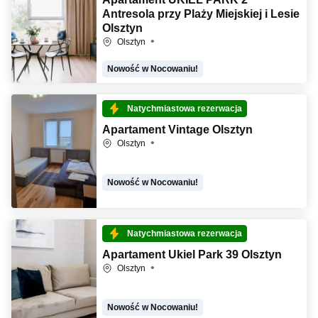
Antresola przy Plaży Miejskiej i Lesie
Olsztyn
Olsztyn
Nowość w Nocowaniu!
Natychmiastowa rezerwacja
Apartament Vintage Olsztyn
Olsztyn
Nowość w Nocowaniu!
Natychmiastowa rezerwacja
Apartament Ukiel Park 39 Olsztyn
Olsztyn
Nowość w Nocowaniu!