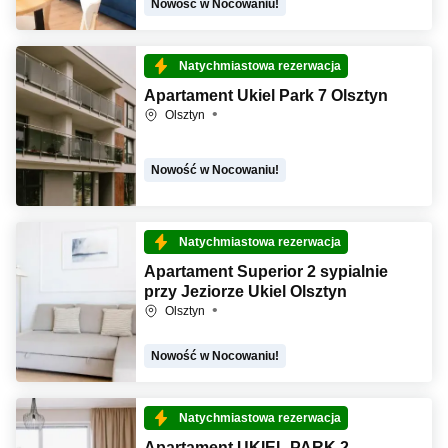
Nowość w Nocowaniu!
Natychmiastowa rezerwacja
Apartament Ukiel Park 7 Olsztyn
Olsztyn
Nowość w Nocowaniu!
Natychmiastowa rezerwacja
Apartament Superior 2 sypialnie
przy Jeziorze Ukiel Olsztyn
Olsztyn
Nowość w Nocowaniu!
Natychmiastowa rezerwacja
Apartament UKIEL PARK 2