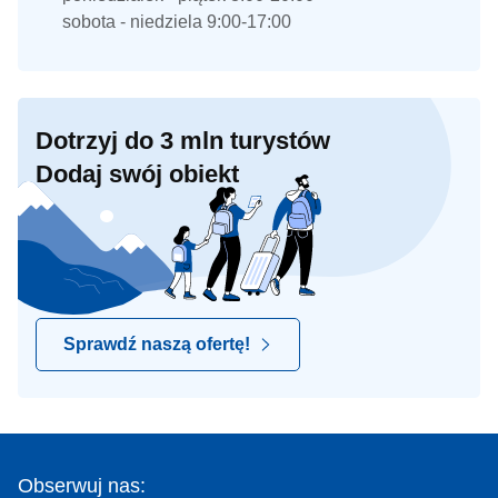
sobota - niedziela 9:00-17:00
Dotrzyj do 3 mln turystów
Dodaj swój obiekt
Sprawdź naszą ofertę!
Obserwuj nas: