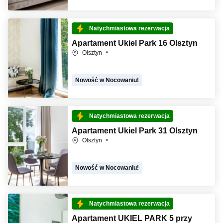
Natychmiastowa rezerwacja
Apartament Ukiel Park 16 Olsztyn
Olsztyn
Nowość w Nocowaniu!
Natychmiastowa rezerwacja
Apartament Ukiel Park 31 Olsztyn
Olsztyn
Nowość w Nocowaniu!
Natychmiastowa rezerwacja
Apartament UKIEL PARK 5 przy