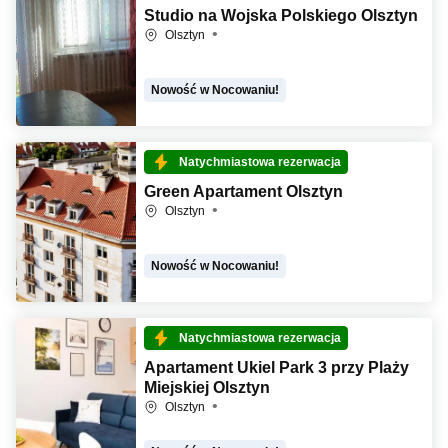
Studio na Wojska Polskiego Olsztyn
Olsztyn
Nowość w Nocowaniu!
Natychmiastowa rezerwacja
Green Apartament Olsztyn
Olsztyn
Nowość w Nocowaniu!
Natychmiastowa rezerwacja
Apartament Ukiel Park 3 przy Plaży
Miejskiej Olsztyn
Olsztyn