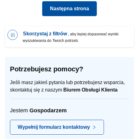
Następna strona
Skorzystaj z filtrów
, aby lepiej dopasować wyniki
wyszukiwania do Twoich potrzeb.
Potrzebujesz pomocy?
Jeśli masz jakieś pytania lub potrzebujesz wsparcia,
skontaktuj się z naszym
Biurem Obsługi Klienta
Jestem
Gospodarzem
Wypełnij formularz kontaktowy