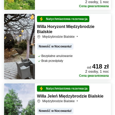
2 osoby, 1 noc
Cena gwarantowana
Natychmiastowa rezerwacja
Willa Horyzont Międzybrodzie
Bialskie
Międzybrodzie Bialskie
Nowość w Nocowaniu!
Bezpłatne anulowanie
Brak przedpłaty
418 zł
od
2 osoby, 1 noc
Cena gwarantowana
Natychmiastowa rezerwacja
Willa Jeleń Międzybrodzie Bialskie
Międzybrodzie Bialskie
Nowość w Nocowaniu!