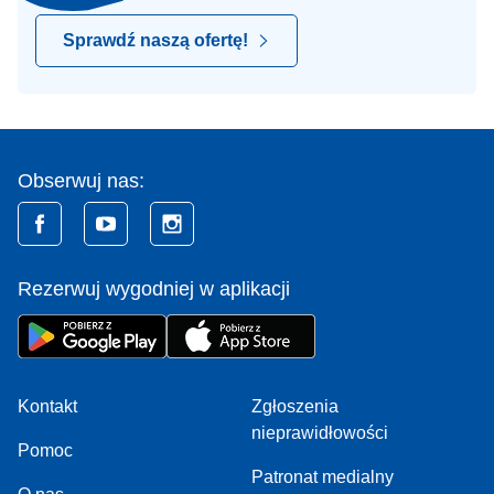
Sprawdź naszą ofertę!
Obserwuj nas:
Rezerwuj wygodniej w aplikacji
Kontakt
Zgłoszenia
nieprawidłowości
Pomoc
Patronat medialny