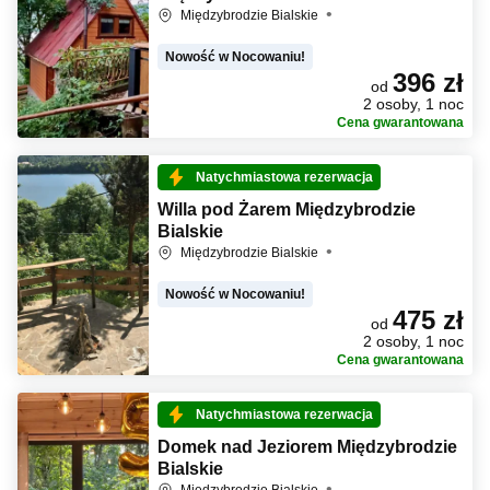
Międzybrodzie Bialskie
Nowość w Nocowaniu!
396 zł
od
2 osoby, 1 noc
Cena gwarantowana
Natychmiastowa rezerwacja
Willa pod Żarem Międzybrodzie
Bialskie
Międzybrodzie Bialskie
Nowość w Nocowaniu!
475 zł
od
2 osoby, 1 noc
Cena gwarantowana
Natychmiastowa rezerwacja
Domek nad Jeziorem Międzybrodzie
Bialskie